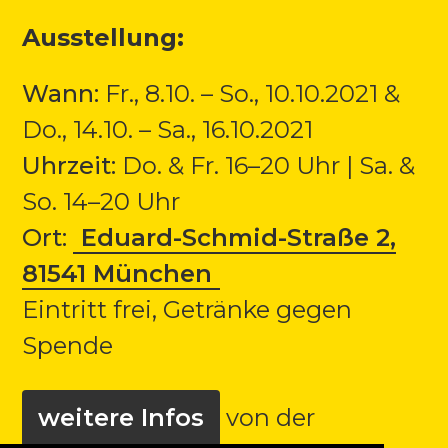
Ausstellung:
Wann:
Fr., 8.10. – So., 10.10.2021 &
Do., 14.10. – Sa., 16.10.2021
Uhrzeit:
Do. & Fr. 16–20 Uhr | Sa. &
So. 14–20 Uhr
Ort:
Eduard-Schmid-Straße 2,
81541 München
Eintritt frei, Getränke gegen
Spende
weitere Infos
von der