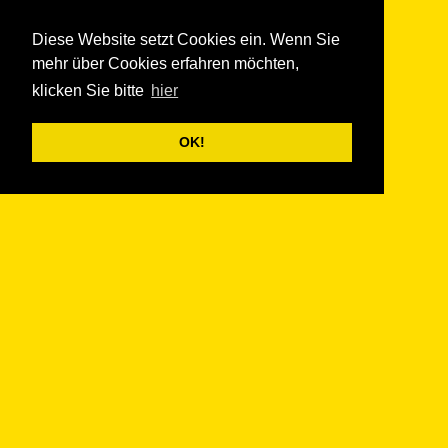
Aktionsgruppe Untergiesing
Diese Website setzt Cookies ein. Wenn Sie
mehr über Cookies erfahren möchten,
klicken Sie bitte
hier
OK!