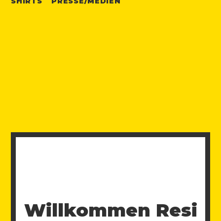
SHIRTS
PRESSE/MEDIEN
Willkommen Resi