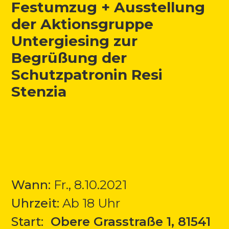
Festumzug + Ausstellung
der Aktionsgruppe
Untergiesing zur
Begrüßung der
Schutzpatronin Resi
Stenzia
Wann:
Fr., 8.10.2021
Uhrzeit:
Ab 18 Uhr
Start:
Obere Grasstraße 1, 81541