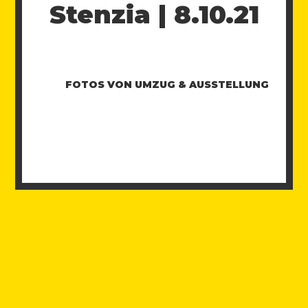
Stenzia | 8.10.21
FOTOS VON UMZUG & AUSSTELLUNG