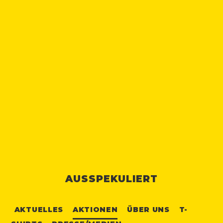
AUSSPEKULIERT
AKTUELLES
AKTIONEN
ÜBER UNS
T-