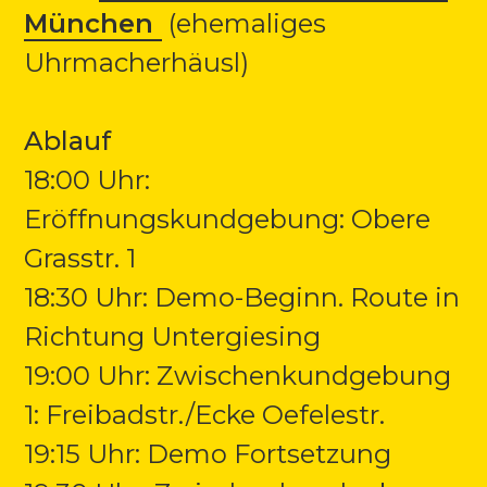
München
(ehemaliges
Uhrmacherhäusl)
Ablauf
18:00 Uhr:
Eröffnungskundgebung: Obere
Grasstr. 1
18:30 Uhr: Demo-Beginn. Route in
Richtung Untergiesing
19:00 Uhr: Zwischenkundgebung
1: Freibadstr./Ecke Oefelestr.
19:15 Uhr: Demo Fortsetzung