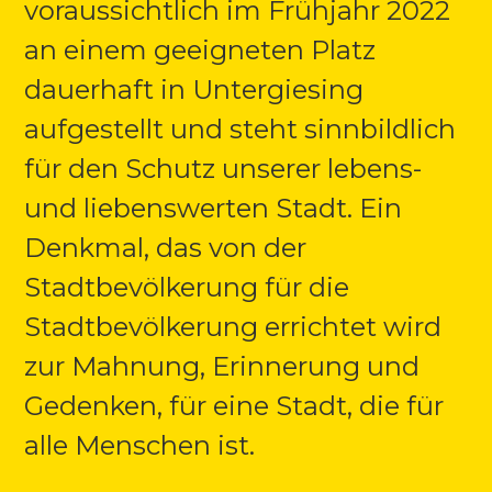
voraussichtlich im Frühjahr 2022
an einem geeigneten Platz
dauerhaft in Untergiesing
aufgestellt und steht sinnbildlich
für den Schutz unserer lebens-
und liebenswerten Stadt. Ein
Denkmal, das von der
Stadtbevölkerung für die
Stadtbevölkerung errichtet wird
zur Mahnung, Erinnerung und
Gedenken, für eine Stadt, die für
alle Menschen ist.