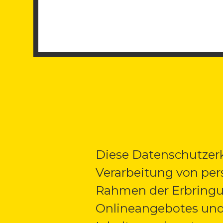
Diese Datenschutzerk
Verarbeitung von pe
Rahmen der Erbringu
Onlineangebotes und