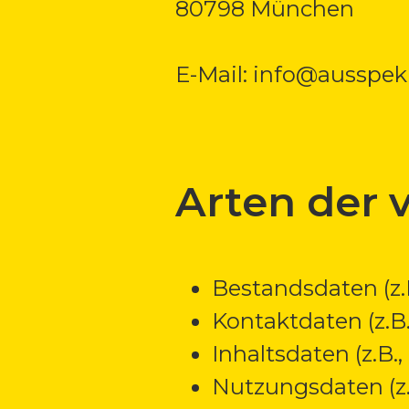
80798 München
E-Mail: info@ausspeku
Arten der 
Bestandsdaten (z
Kontaktdaten (z.B
Inhaltsdaten (z.B.
Nutzungsdaten (z.