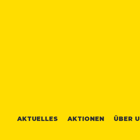
AKTUELLES
AKTIONEN
ÜBER 