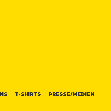
UNS
T-SHIRTS
PRESSE/MEDIEN