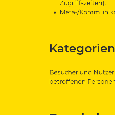
Zugriffszeiten).
Meta-/Kommunikati
Kategorien
Besucher und Nutzer
betroffenen Personen