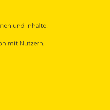
nen und Inhalte.
n mit Nutzern.