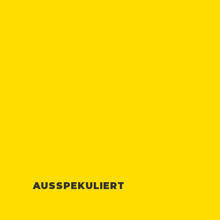
AUSSPEKULIERT