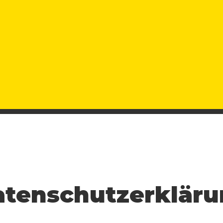
tenschutzerklär