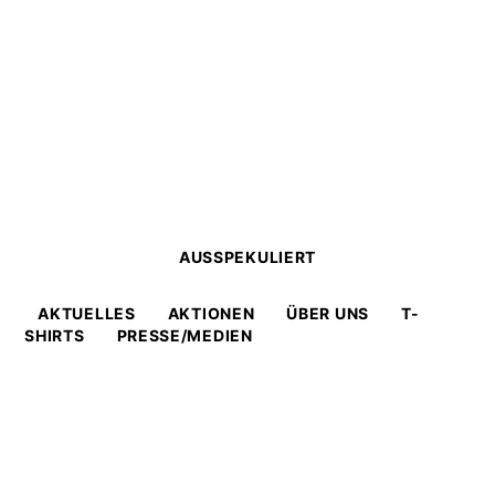
AUSSPEKULIERT
AKTUELLES
AKTIONEN
ÜBER UNS
T-
SHIRTS
PRESSE/MEDIEN