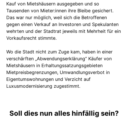
Kauf von Mietshäusern ausgegeben und so
Tausenden von Mieter:innen ihre Bleibe gesichert.
Das war nur möglich, weil sich die Betroffenen
gegen einen Verkauf an Investoren und Spekulanten
wehrten und der Stadtrat jeweils mit Mehrheit für ein
Vorkaufsrecht stimmte.
Wo die Stadt nicht zum Zuge kam, haben in einer
verschärften „Abwendungserklärung“ Käufer von
Mietshäusern in Erhaltungssatzungsgebieten
Mietpreisbegrenzungen, Umwandlungsverbot in
Eigentumswohnungen und Verzicht auf
Luxusmodernisierung zugestimmt.
Soll dies nun alles hinfällig sein?