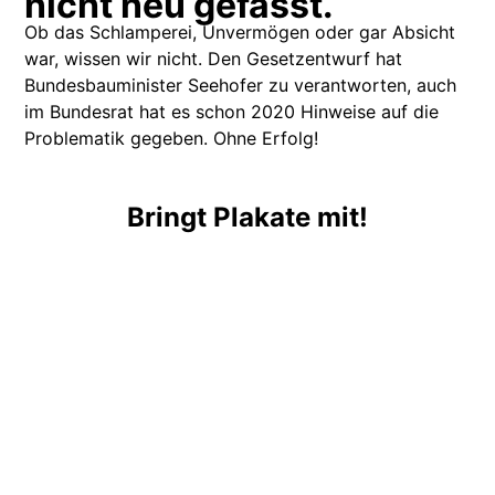
nicht neu gefasst.
Ob das Schlamperei, Unvermögen oder gar Absicht
war, wissen wir nicht. Den Gesetzentwurf hat
Bundesbauminister Seehofer zu verantworten, auch
im Bundesrat hat es schon 2020 Hinweise auf die
Problematik gegeben. Ohne Erfolg!
Bringt Plakate mit!