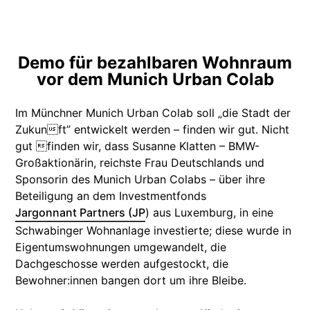
Demo für bezahlbaren Wohnraum
vor dem Munich Urban Colab
Im Münchner Munich Urban Colab soll „die Stadt der
Zukunft” entwickelt werden – finden wir gut. Nicht
gut finden wir, dass Susanne Klatten – BMW-
Großaktionärin, reichste Frau Deutschlands und
Sponsorin des Munich Urban Colabs – über ihre
Beteiligung an dem Investmentfonds
Jargonnant Partners (JP
) aus Luxemburg, in eine
Schwabinger Wohnanlage investierte; diese wurde in
Eigentumswohnungen umgewandelt, die
Dachgeschosse werden aufgestockt, die
Bewohner:innen bangen dort um ihre Bleibe.