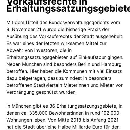
Vorkaufsrechte in
Erhaltungssatzungsgebiet
Mit dem Urteil des Bundesverwaltungsgerichts vom
9. November 21 wurde die bisherige Praxis der
Ausübung des Vorkaufsrechts der Stadt ausgehebelt.
Es war eines der letzten wirksamen Mittel zur
Abwehr von Investoren, die in
Erhaltungssatzungsgebieten auf Einkaufstour gingen.
Neben München sind besonders Berlin und Hamburg
betroffen. Hier haben die Kommunen mit viel Einsatz
dazu beigetragen, dass zumindest in besonders
betroffenen Stadtvierteln Mieterinnen und Mieter vor
Verdrängung geschützt wurden.
In München gibt es 36 Erhaltungssatzungsgebiete, in
denen ca. 335.000 Bewohner:innen in rund 192.000
Wohnungen leben. Von Mitte 2018 bis Anfang 2021
hat die Stadt über eine Halbe Milliarde Euro für den