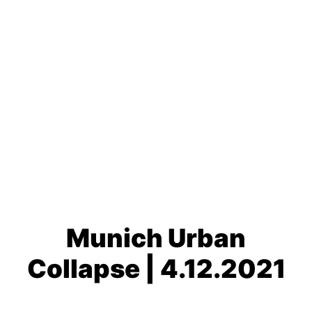
Munich Urban
Collapse | 4.12.2021